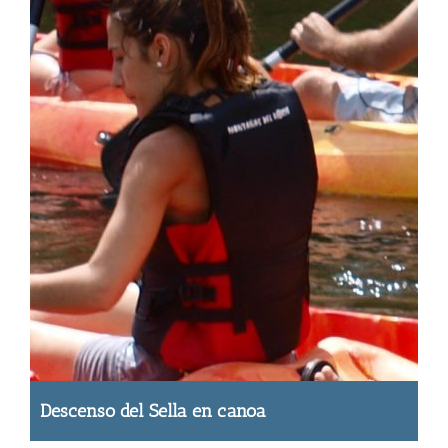
Descenso del Sella en canoa